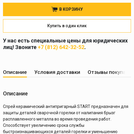
В КОРЗИНУ
Купить в один клик
У нас есть специальные цены для юридических
лиц! Звоните
+7 (812) 642-32-52
.
Описание
Условия доставки
Отзывы покупате
Описание
Спрей керамический антипригарный START предназначен для
защиты деталей сварочной горелки от налипания брызг
расплавленного металла во время проведения работ.
Способствует увеличению срока службы
быстроизнашивающихся деталей горелки и уменьшению