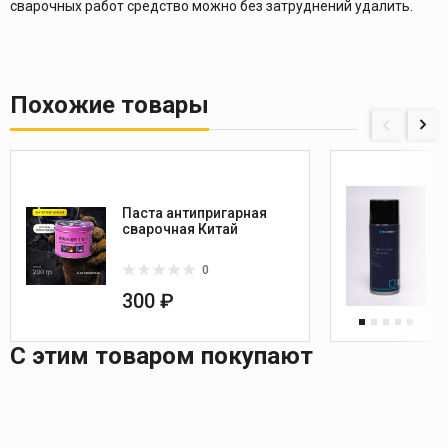
сварочных работ средство можно без затруднений удалить.
Похожие товары
Паста антипригарная
сварочная Китай
0
300 ₽
С этим товаром покупают