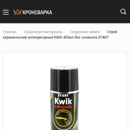
Главная
Сварочные материалы
Сварочная химия
Спрей
керамический антипригарный KWIK 400мл без силикона START