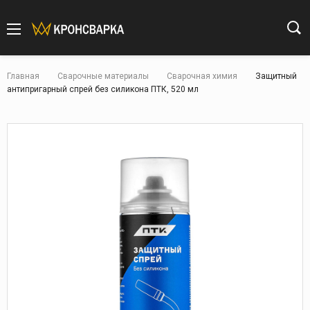
Главная
Сварочные материалы
Сварочная химия
Защитный
антипригарный спрей без силикона ПТК, 520 мл