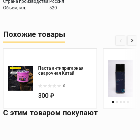
Страна производства:
Россия
Объем, мл:
520
Похожие товары
Паста антипригарная
сварочная Китай
0
300 ₽
С этим товаром покупают