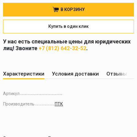
В КОРЗИНУ
Купить в один клик
У нас есть специальные цены для юридических
лиц! Звоните
+7 (812) 642-32-52
.
Характеристики
Условия доставки
Отзывы по
Артикул
Производитель
ПТК