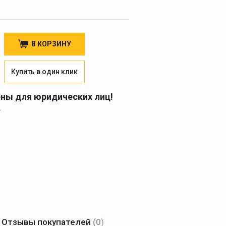
В КОРЗИНУ
Купить в один клик
ены для юридических лиц!
.
Отзывы покупателей
(0)