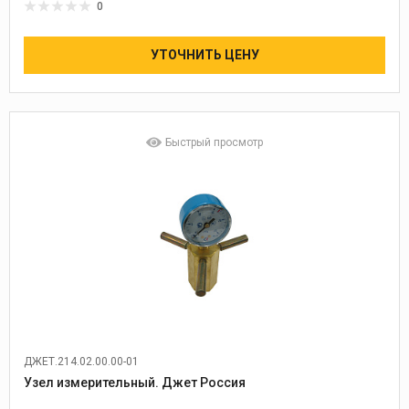
0
УТОЧНИТЬ ЦЕНУ
Быстрый просмотр
ДЖЕТ.214.02.00.00-01
Узел измерительный. Джет Россия