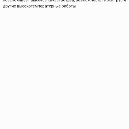
другие высокотемпературные работы.