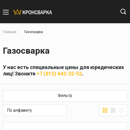
Главная
Газосварка
Газосварка
У нас есть специальные цены для юридических
лиц! Звоните
+7 (812) 642-32-52
.
Фильтр
По алфавиту