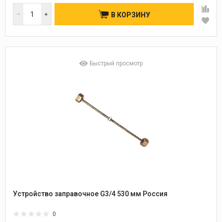
В КОРЗИНУ
Быстрый просмотр
Устройство заправочное G3/4 530 мм Россия
0