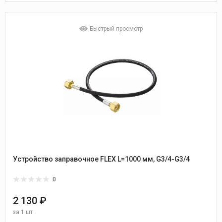
Быстрый просмотр
Устройство заправочное FLEX L=1000 мм, G3/4-G3/4
0
2 130 ₽
за
1 шт