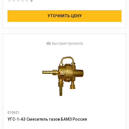
0
УТОЧНИТЬ ЦЕНУ
Быстрый просмотр
010621
УГС-1-А3 Смеситель газов БАМЗ Россия