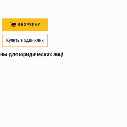
В КОРЗИНУ
Купить в один клик
ены для юридических лиц!
.