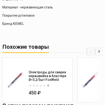
Материал - нержавеющая сталь
Покрытие рутиловое
Бренд KISWEL
Похожие товары
Электроды для сварки
нержавейка в блистере
Ø=3,2/5шт FoxWeld
0
450 ₽