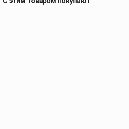
С этим товаром покупают