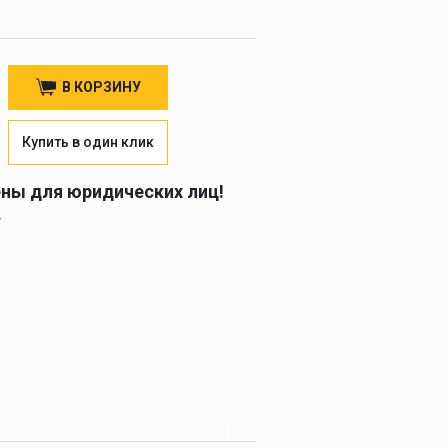
В КОРЗИНУ
Купить в один клик
ены для юридических лиц!
.