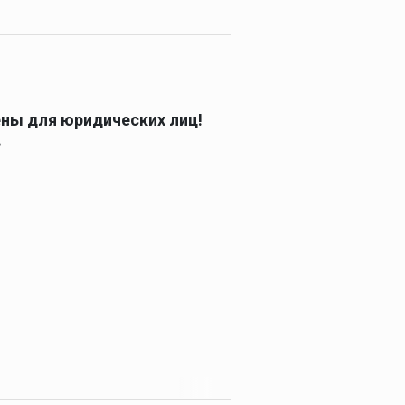
ены для юридических лиц!
.