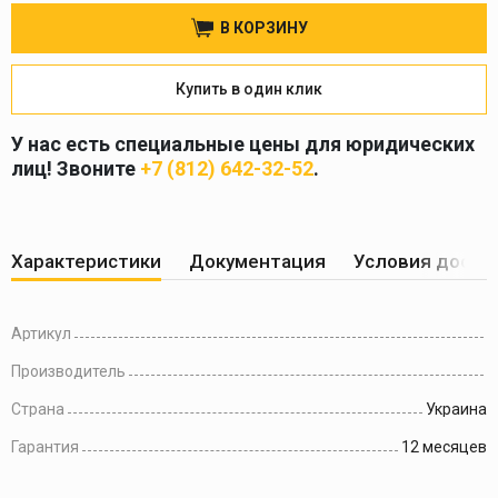
В КОРЗИНУ
Купить в один клик
У нас есть специальные цены для юридических
лиц! Звоните
+7 (812) 642-32-52
.
Характеристики
Документация
Условия доста
Артикул
Производитель
Страна
Украина
Гарантия
12 месяцев