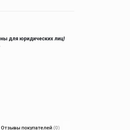
ены для юридических лиц!
.
Отзывы покупателей
(0)