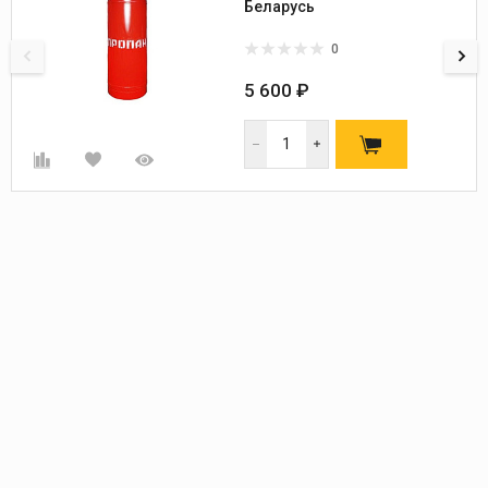
Беларусь
0
5 600 ₽