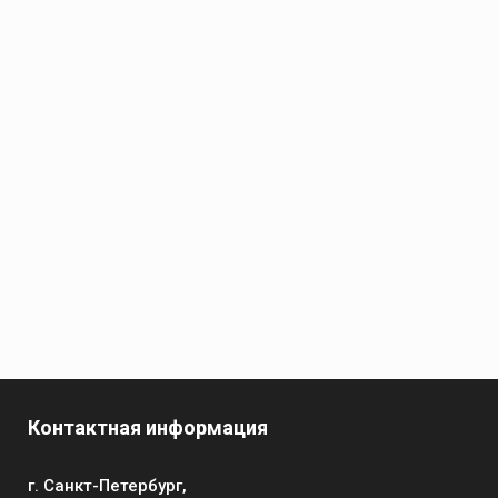
Контактная информация
г. Санкт-Петербург,