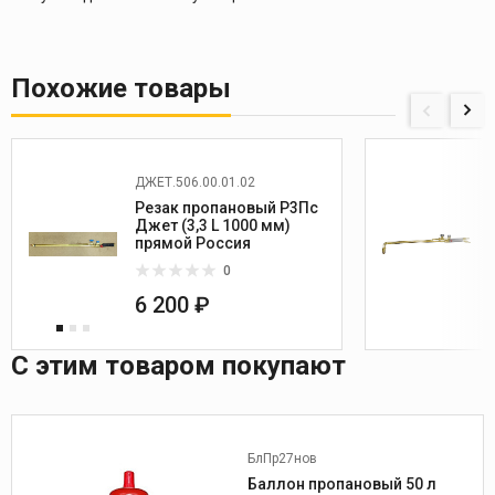
Похожие товары
ДЖЕТ.506.00.01.02
Резак пропановый Р3Пс
Джет (3,3 L 1000 мм)
прямой Россия
0
6 200 ₽
С этим товаром покупают
БлПр27нов
Баллон пропановый 50 л