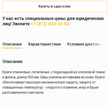
Купить в один клик
У нас есть специальные цены для юридических
лиц! Звоните
+7 (812) 642-32-52
.
Описание
Характеристики
Условия доставки
Описание
Краги спилковые, пятипалые, с подкладкой из хлопковой ткани
и флиса, длина 350 мм. Швы усилены вставками из кожи. Краги
обеспечивают высокую механическую защиту, защиту от
повышенных температур - открытого пламени, искр и брызг
расплавленного металла.