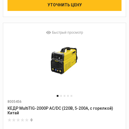
УТОЧНИТЬ ЦЕНУ
Быстрый просмотр
8005456
КЕДР MultiTIG-2000P AC/DC (220В, 5-200А, с горелкой)
Китай
0