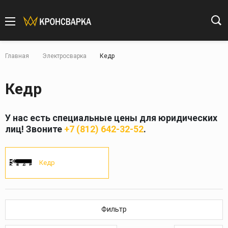
Главная
Электросварка
Кедр
Кедр
У нас есть специальные цены для юридических
лиц! Звоните
+7 (812) 642-32-52
.
Кедр
Фильтр