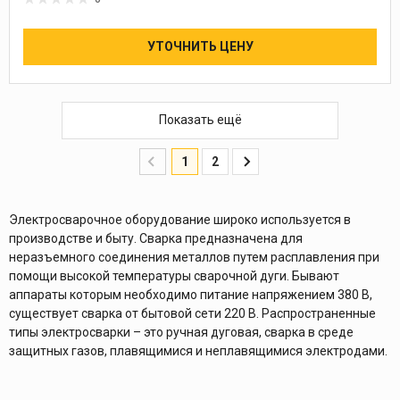
УТОЧНИТЬ ЦЕНУ
Показать ещё
1
2
Электросварочное оборудование широко используется в
производстве и быту. Сварка предназначена для
неразъемного соединения металлов путем расплавления при
помощи высокой температуры сварочной дуги. Бывают
аппараты которым необходимо питание напряжением 380 В,
существует сварка от бытовой сети 220 В. Распространенные
типы электросварки – это ручная дуговая, сварка в среде
защитных газов, плавящимися и неплавящимися электродами.