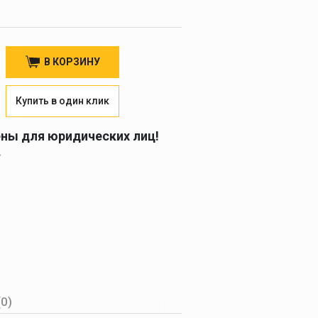
В КОРЗИНУ
Купить в один клик
ены для юридических лиц!
.
(0)