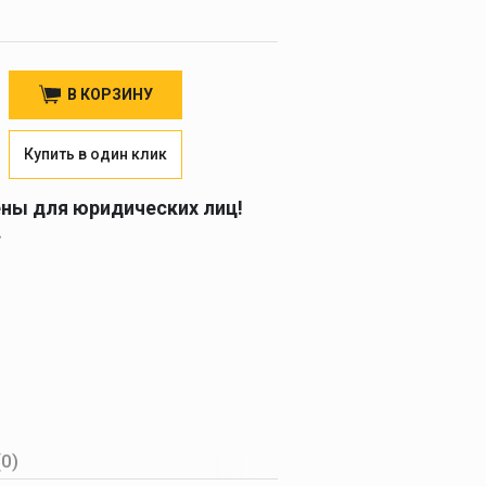
В КОРЗИНУ
Купить в один клик
ены для юридических лиц!
.
(0)