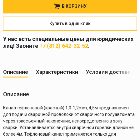
В КОРЗИНУ
Купить в один клик
У нас есть специальные цены для юридических
лиц! Звоните
+7 (812) 642-32-52
.
Описание
Характеристики
Условия доставки
Описание
Канал тефлоновый (красный) 1,0-1,2mm, 4,5м предназначен
для подачи сварочной проволоки от сварочного полуавтомата,
через токосъемный наконечник, непосредственно в зону
сварки. Устанавливается внутри сварочной горелки длиной не
более 4м. Тефлоновый канал применяется только для