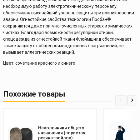
необходимую работу электротехническому персоналу,
обеспечивая высочайший уровень защиты при возникновении
аварии. Огнестойкие свойства технологии Пробан®
сохраняются даже при многочисленных стирках и химических
чистках. Благодаря возможности регулярной стирки,
спецодежда из огнестойкой ткани Флеймшилд обеспечивает
также защиту от общепроизводственных загрязнений, не
вызывает аллергических реакций.
Цвет: сочетание красного и синего
Похожие товары
Наколенники общего
назначения (пористая
резина+войлок)