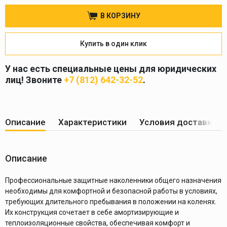
В КОРЗИНУ
Купить в один клик
У нас есть специальные цены для юридических
лиц! Звоните
+7 (812) 642-32-52
.
Описание
Характеристики
Условия доставки
Описание
Профессиональные защитные наколенники общего назначения
необходимы для комфортной и безопасной работы в условиях,
требующих длительного пребывания в положении на коленях.
Их конструкция сочетает в себе амортизирующие и
теплоизоляционные свойства, обеспечивая комфорт и