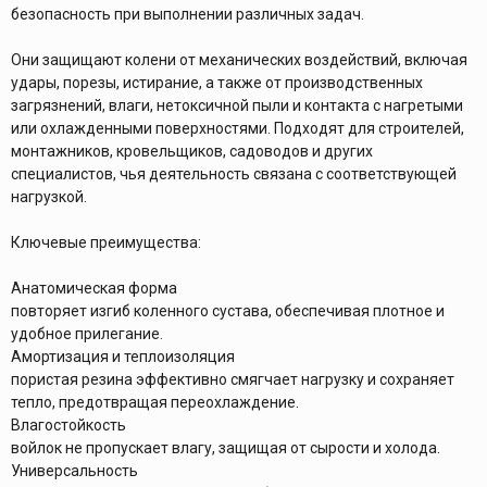
безопасность при выполнении различных задач.
Они защищают колени от механических воздействий, включая
удары, порезы, истирание, а также от производственных
загрязнений, влаги, нетоксичной пыли и контакта с нагретыми
или охлажденными поверхностями. Подходят для строителей,
монтажников, кровельщиков, садоводов и других
специалистов, чья деятельность связана с соответствующей
нагрузкой.
Ключевые преимущества:
Анатомическая форма
повторяет изгиб коленного сустава, обеспечивая плотное и
удобное прилегание.
Амортизация и теплоизоляция
пористая резина эффективно смягчает нагрузку и сохраняет
тепло, предотвращая переохлаждение.
Влагостойкость
войлок не пропускает влагу, защищая от сырости и холода.
Универсальность