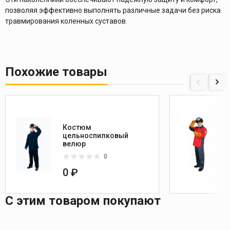
позволяя эффективно выполнять различные задачи без риска
травмирования коленных суставов.
Похожие товары
Костюм
цельноспилковый
1
велюр
0
0 ₽
С этим товаром покупают