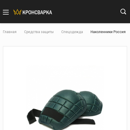
Главная
Средства защиты
Спецодежда
Наколенники Россия