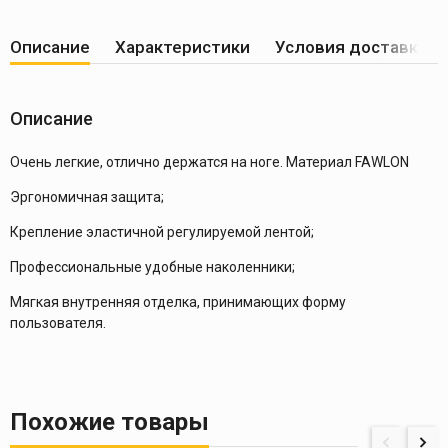
Описание
Характеристики
Условия доставки
Описание
Очень легкие, отлично держатся на ноге. Материал FAWLON
Эргономичная защита;
Крепление эластичной регулируемой лентой;
Профессиональные удобные наколенники;
Мягкая внутренняя отделка, принимающих форму
пользователя.
Похожие товары