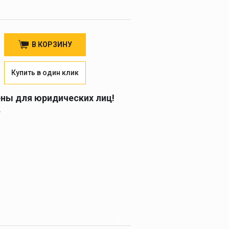
В КОРЗИНУ
Купить в один клик
ены для юридических лиц!
.