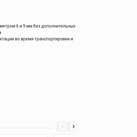
метром 6 и 9 мм без дополнительных
.
ктации во время транспортировки и