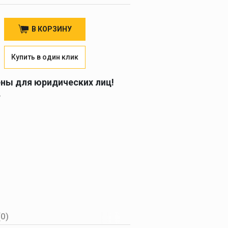
В КОРЗИНУ
Купить в один клик
ены для юридических лиц!
.
(0)