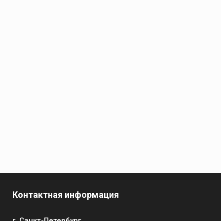
Контактная информация
г. Санкт-Петербург,