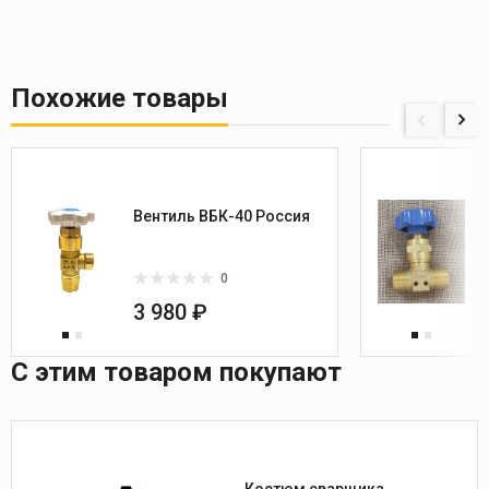
Похожие товары
Вентиль ВБК-40 Россия
0
3 980 ₽
С этим товаром покупают
Костюм сварщика