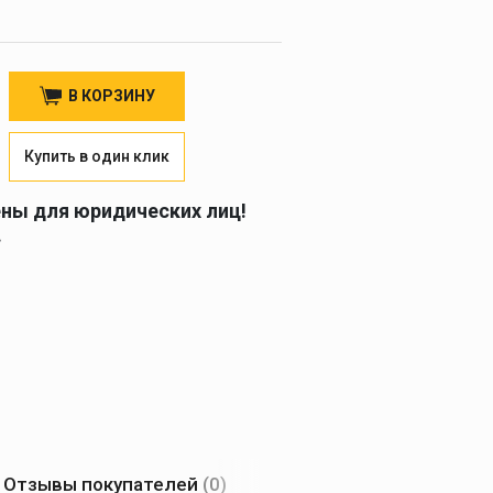
В КОРЗИНУ
Купить в один клик
ены для юридических лиц!
.
Отзывы покупателей
(0)