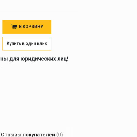
В КОРЗИНУ
Купить в один клик
ены для юридических лиц!
.
Отзывы покупателей
(0)