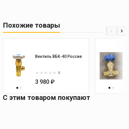
Похожие товары
Вентиль ВБК-40 Россия
0
3 980 ₽
С этим товаром покупают