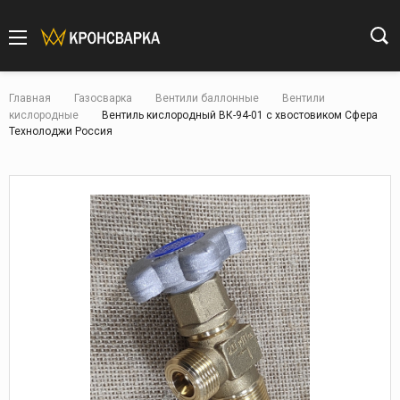
Главная
Газосварка
Вентили баллонные
Вентили
кислородные
Вентиль кислородный ВК-94-01 с хвостовиком Сфера
Технолоджи Россия